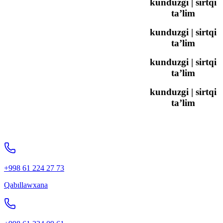
kunduzgi | sirtqi
ta’lim
kunduzgi | sirtqi
ta’lim
kunduzgi | sirtqi
ta’lim
kunduzgi | sirtqi
ta’lim
+998 61 224 27 73
Qabıllawxana