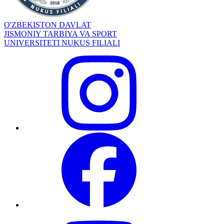
O'ZBEKISTON DAVLAT
JISMONIY TARBIYA VA SPORT
UNIVERSITETI NUKUS FILIALI