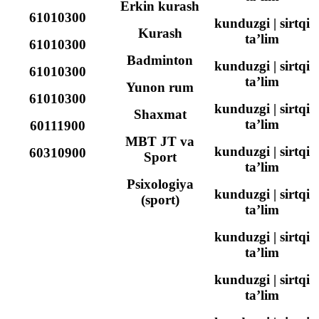
Erkin kurash
61010300
kunduzgi | sirtqi
Kurash
ta’lim
61010300
Badminton
kunduzgi | sirtqi
61010300
ta’lim
Yunon rum
61010300
kunduzgi | sirtqi
Shaxmat
ta’lim
60111900
MBT JT va
kunduzgi | sirtqi
60310900
Sport
ta’lim
Psixologiya
kunduzgi | sirtqi
(sport)
ta’lim
kunduzgi | sirtqi
ta’lim
kunduzgi | sirtqi
ta’lim