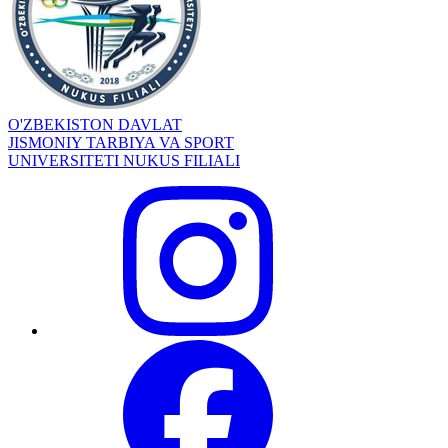
O'ZBEKISTON DAVLAT
JISMONIY TARBIYA VA SPORT
UNIVERSITETI NUKUS FILIALI