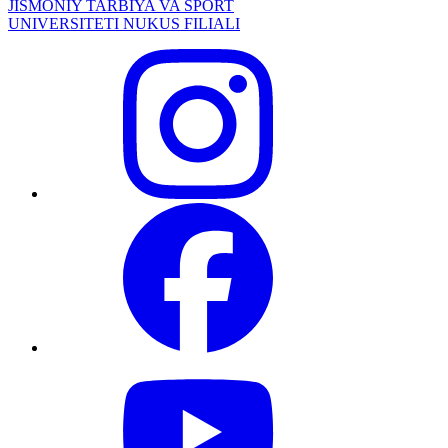
JISMONIY TARBIYA VA SPORT
UNIVERSITETI NUKUS FILIALI