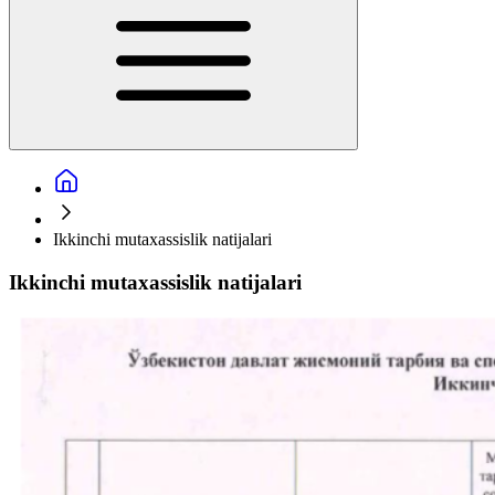
Ikkinchi mutaxassislik natijalari
Ikkinchi mutaxassislik natijalari