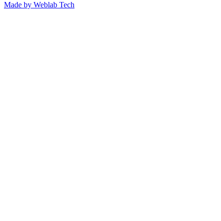
Made by
Weblab Tech