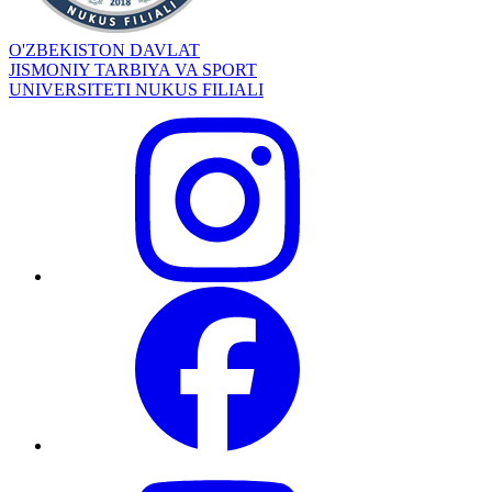
O'ZBEKISTON DAVLAT
JISMONIY TARBIYA VA SPORT
UNIVERSITETI NUKUS FILIALI