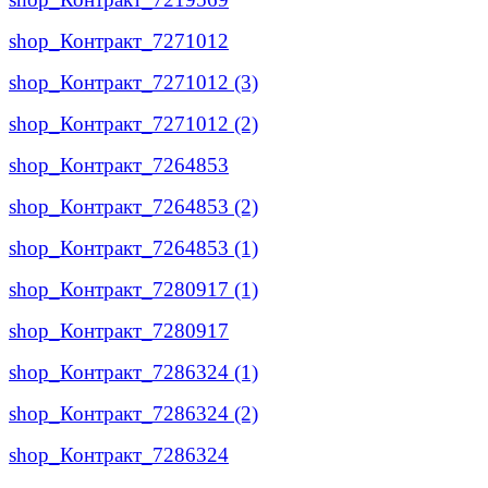
shop_Контракт_7271012
shop_Контракт_7271012 (3)
shop_Контракт_7271012 (2)
shop_Контракт_7264853
shop_Контракт_7264853 (2)
shop_Контракт_7264853 (1)
shop_Контракт_7280917 (1)
shop_Контракт_7280917
shop_Контракт_7286324 (1)
shop_Контракт_7286324 (2)
shop_Контракт_7286324