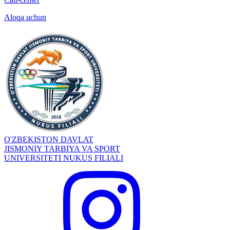
Aloqa uchun
O'ZBEKISTON DAVLAT
JISMONIY TARBIYA VA SPORT
UNIVERSITETI NUKUS FILIALI