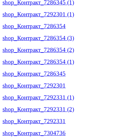
shop_Контракт_7286345 (1)
shop_Контракт_7292301 (1)
shop_Контракт_7286354
shop_Контракт_7286354 (3)
shop_Контракт_7286354 (2)
shop_Контракт_7286354 (1)
shop_Контракт_7286345
shop_Контракт_7292301
shop_Контракт_7292331 (1)
shop_Контракт_7292331 (2)
shop_Контракт_7292331
shop_Контракт_7304736