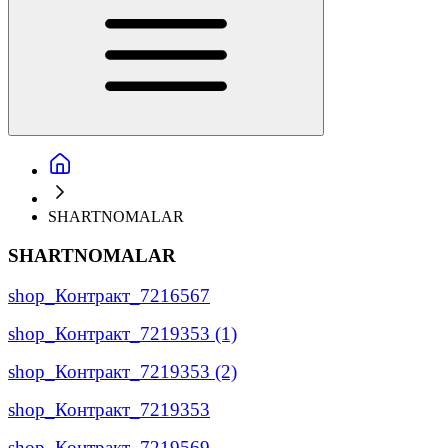
SHARTNOMALAR
SHARTNOMALAR
shop_Контракт_7216567
shop_Контракт_7219353 (1)
shop_Контракт_7219353 (2)
shop_Контракт_7219353
shop_Контракт_7219569