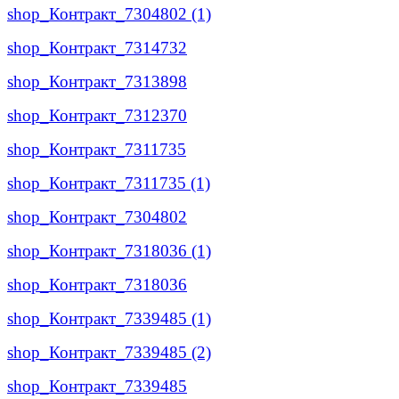
shop_Контракт_7304802 (1)
shop_Контракт_7314732
shop_Контракт_7313898
shop_Контракт_7312370
shop_Контракт_7311735
shop_Контракт_7311735 (1)
shop_Контракт_7304802
shop_Контракт_7318036 (1)
shop_Контракт_7318036
shop_Контракт_7339485 (1)
shop_Контракт_7339485 (2)
shop_Контракт_7339485