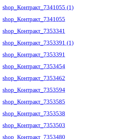
shop_Контракт_7341055 (1)
shop_Контракт_7341055
shop_Контракт_7353341
shop_Контракт_7353391 (1)
shop_Контракт_7353391
shop_Контракт_7353454
shop_Контракт_7353462
shop_Контракт_7353594
shop_Контракт_7353585
shop_Контракт_7353538
shop_Контракт_7353503
shop_Контракт_7353480