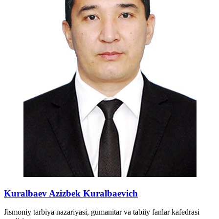
Kuralbaev Azizbek Kuralbaevich
Jismoniy tarbiya nazariyasi, gumanitar va tabiiy fanlar kafedrasi