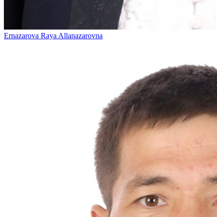
Ernazarova Raya Allanazarovna