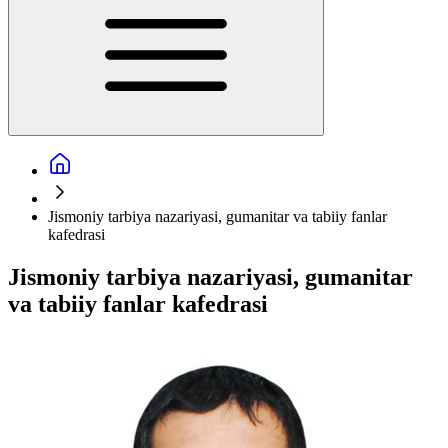
Jismoniy tarbiya nazariyasi, gumanitar va tabiiy fanlar
kafedrasi
Jismoniy tarbiya nazariyasi, gumanitar
va tabiiy fanlar kafedrasi