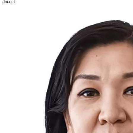
docent