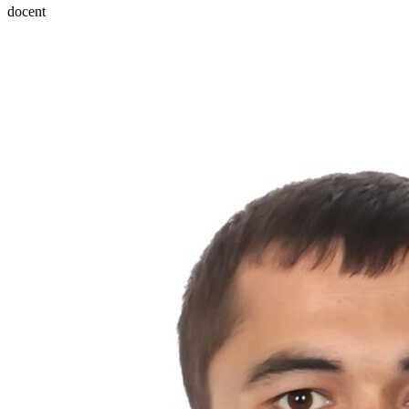
docent