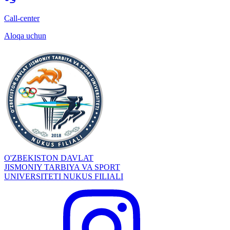
Call-center
Aloqa uchun
O'ZBEKISTON DAVLAT
JISMONIY TARBIYA VA SPORT
UNIVERSITETI NUKUS FILIALI