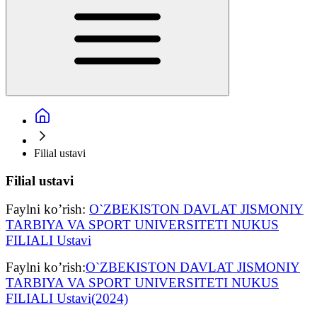
Filial ustavi
Filial ustavi
Faylni ko’rish:
O`ZBEKISTON DAVLAT JISMONIY
TARBIYA VA SPORT UNIVERSITETI NUKUS
FILIALI Ustavi
Faylni ko’rish:
O`ZBEKISTON DAVLAT JISMONIY
TARBIYA VA SPORT UNIVERSITETI NUKUS
FILIALI Ustavi(2024)