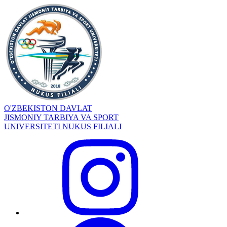
O'ZBEKISTON DAVLAT
JISMONIY TARBIYA VA SPORT
UNIVERSITETI NUKUS FILIALI