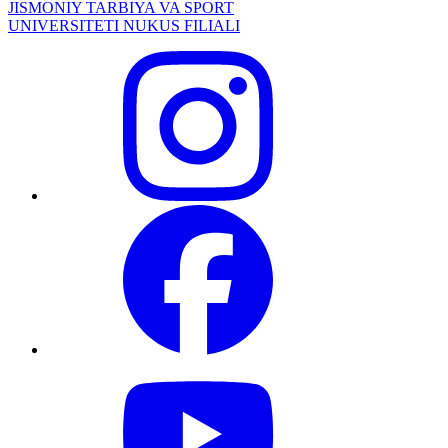
JISMONIY TARBIYA VA SPORT
UNIVERSITETI NUKUS FILIALI