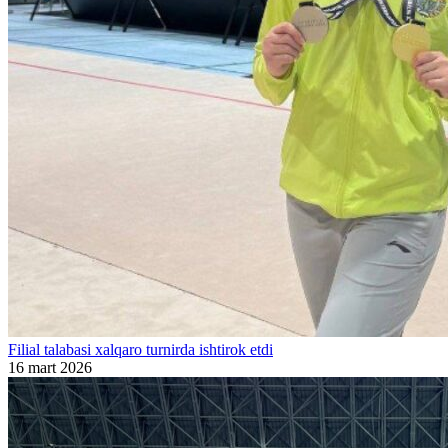
Filial talabasi xalqaro turnirda ishtirok etdi
16 mart 2026