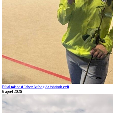
Filial talabasi Jahon kubogida ishtirok etdi
6 aprel 2026