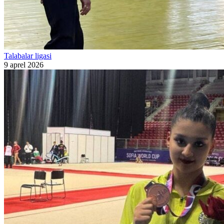
Talabalar ligasi
9 aprel 2026