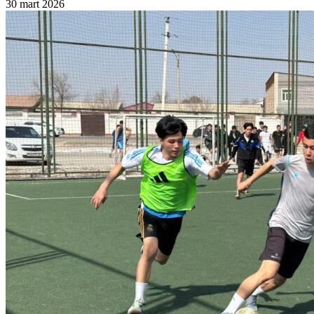
30 mart 2026