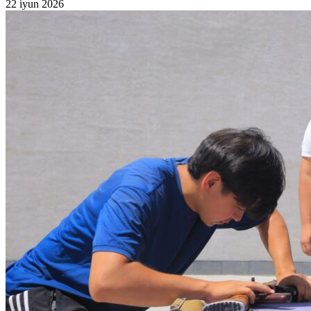
22 iyun 2026