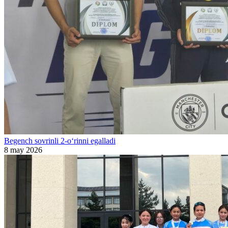
Begench sovrinli 2-o‘rinni egalladi
8 may 2026