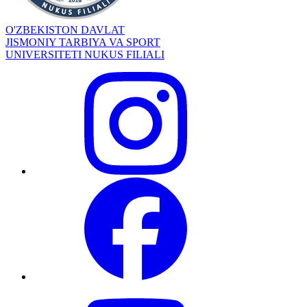
O'ZBEKISTON DAVLAT
JISMONIY TARBIYA VA SPORT
UNIVERSITETI NUKUS FILIALI