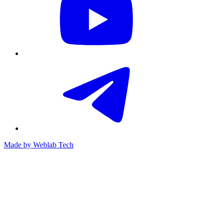
Made by
Weblab Tech