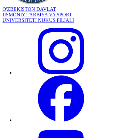
O'ZBEKISTON DAVLAT
JISMONIY TARBIYA VA SPORT
UNIVERSITETI NUKUS FILIALI