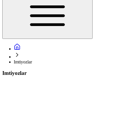
Imtiyozlar
Imtiyozlar