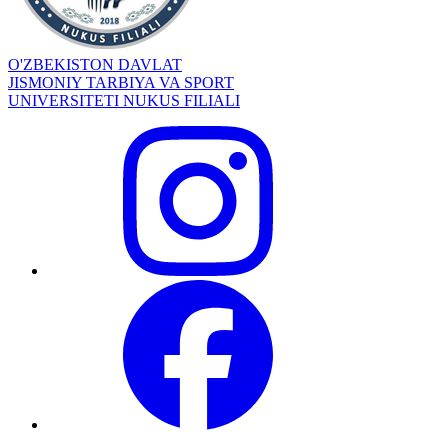
O'ZBEKISTON DAVLAT
JISMONIY TARBIYA VA SPORT
UNIVERSITETI NUKUS FILIALI