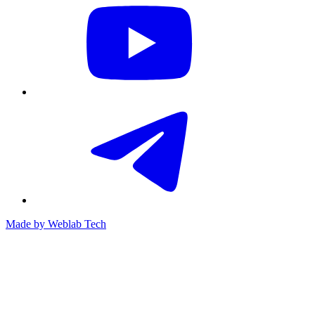
Made by
Weblab Tech