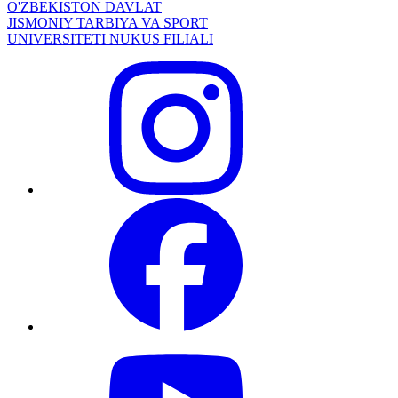
O'ZBEKISTON DAVLAT
JISMONIY TARBIYA VA SPORT
UNIVERSITETI NUKUS FILIALI