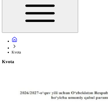
Kvota
Kvota