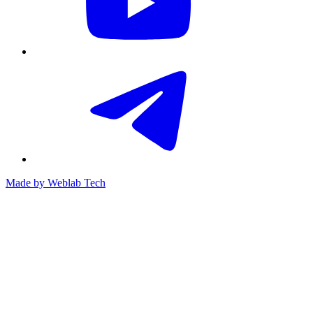
Made by
Weblab Tech