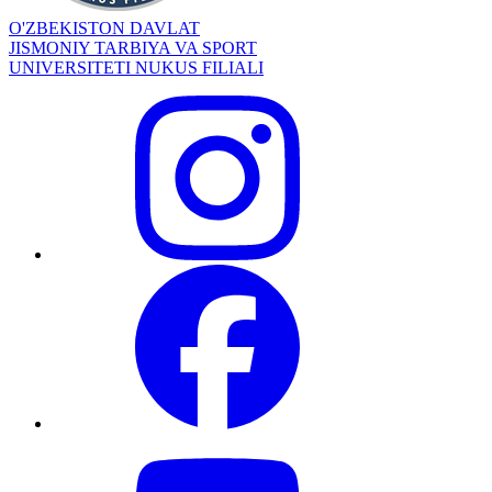
O'ZBEKISTON DAVLAT
JISMONIY TARBIYA VA SPORT
UNIVERSITETI NUKUS FILIALI