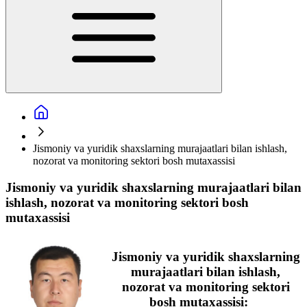
Jismoniy va yuridik shaxslarning murajaatlari bilan ishlash,
nozorat va monitoring sektori bosh mutaxassisi
Jismoniy va yuridik shaxslarning murajaatlari bilan
ishlash, nozorat va monitoring sektori bosh
mutaxassisi
Jismoniy va yuridik shaxslarning
murajaatlari bilan ishlash,
nozorat va monitoring sektori
bosh mutaxassisi: