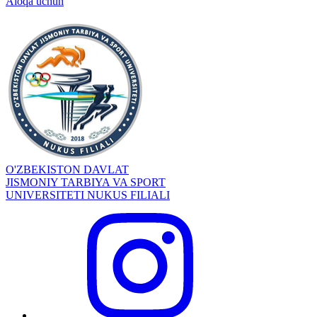
Aloqa uchun
O'ZBEKISTON DAVLAT
JISMONIY TARBIYA VA SPORT
UNIVERSITETI NUKUS FILIALI