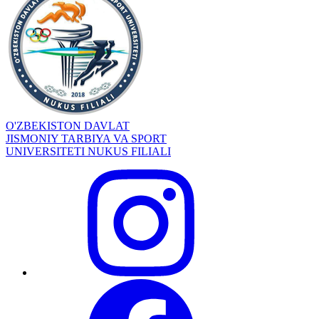
O'ZBEKISTON DAVLAT
JISMONIY TARBIYA VA SPORT
UNIVERSITETI NUKUS FILIALI