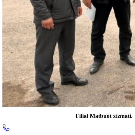
Filial Matbuot xizmati.