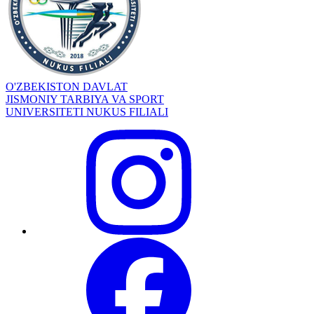
O'ZBEKISTON DAVLAT
JISMONIY TARBIYA VA SPORT
UNIVERSITETI NUKUS FILIALI