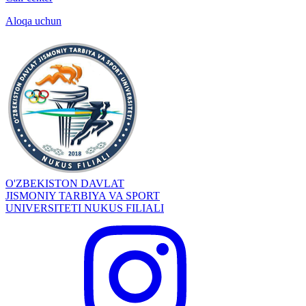
Aloqa uchun
O'ZBEKISTON DAVLAT
JISMONIY TARBIYA VA SPORT
UNIVERSITETI NUKUS FILIALI