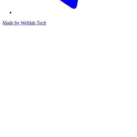
Made by
Weblab Tech