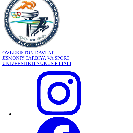
O'ZBEKISTON DAVLAT
JISMONIY TARBIYA VA SPORT
UNIVERSITETI NUKUS FILIALI