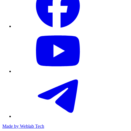
Made by
Weblab Tech