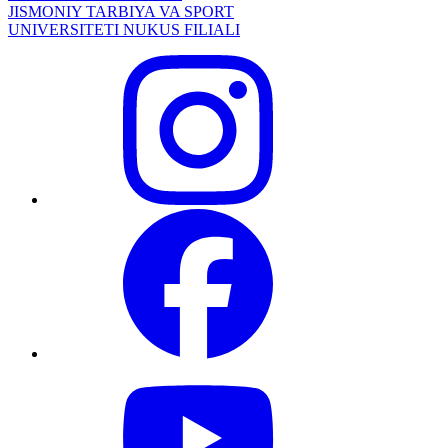
JISMONIY TARBIYA VA SPORT
UNIVERSITETI NUKUS FILIALI