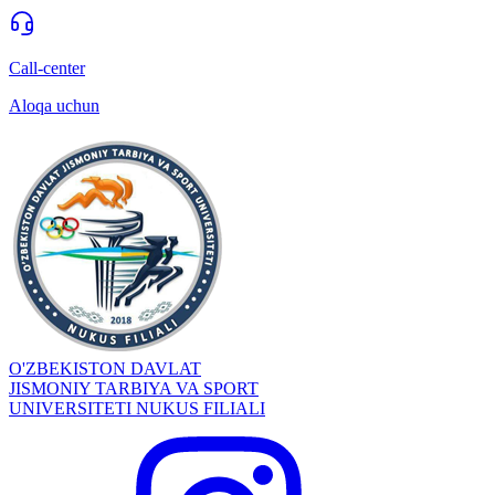
Call-center
Aloqa uchun
O'ZBEKISTON DAVLAT
JISMONIY TARBIYA VA SPORT
UNIVERSITETI NUKUS FILIALI