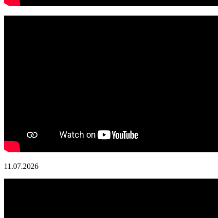
11.07.2026