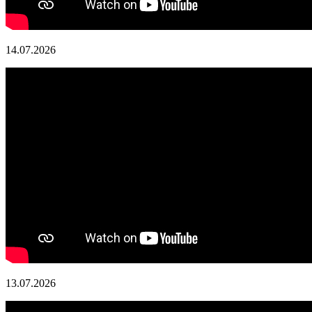
14.07.2026
13.07.2026