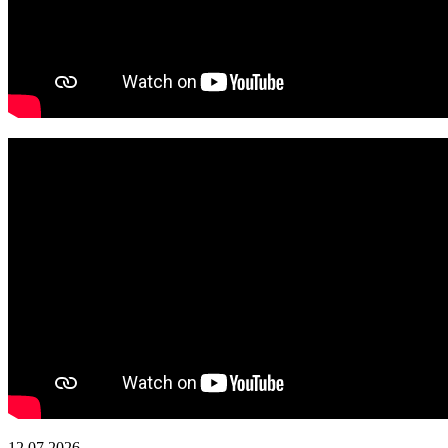
12.07.2026