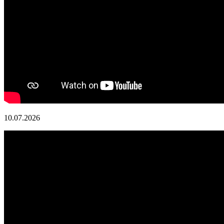
10.07.2026