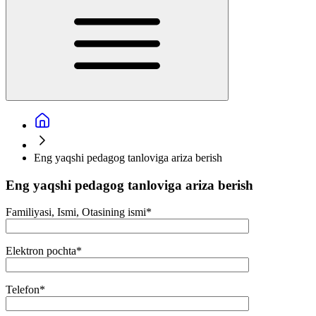
Eng yaqshi pedagog tanloviga ariza berish
Eng yaqshi pedagog tanloviga ariza berish
Familiyasi, Ismi, Otasining ismi
*
Elektron pochta
*
Telefon
*