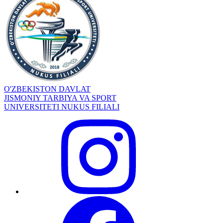
O'ZBEKISTON DAVLAT
JISMONIY TARBIYA VA SPORT
UNIVERSITETI NUKUS FILIALI