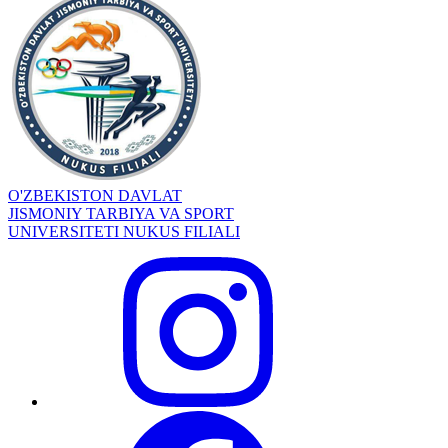
O'ZBEKISTON DAVLAT
JISMONIY TARBIYA VA SPORT
UNIVERSITETI NUKUS FILIALI