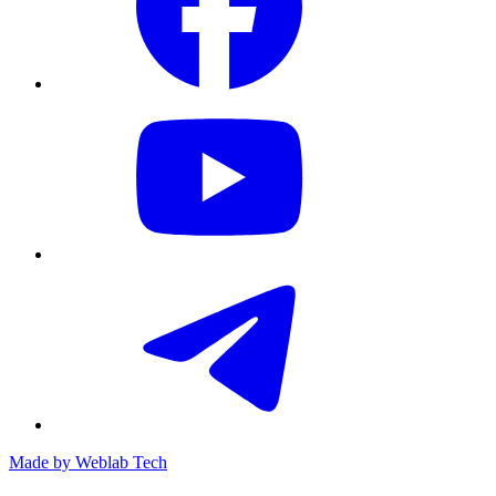
Made by
Weblab Tech