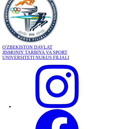
O'ZBEKISTON DAVLAT
JISMONIY TARBIYA VA SPORT
UNIVERSITETI NUKUS FILIALI