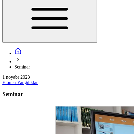
Seminar
1 noyabr 2023
Elonlar
Yangiliklar
Seminar