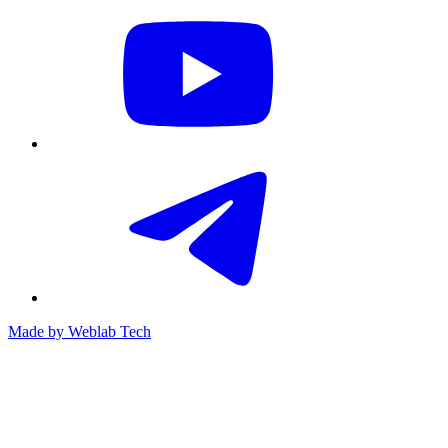
Made by
Weblab Tech