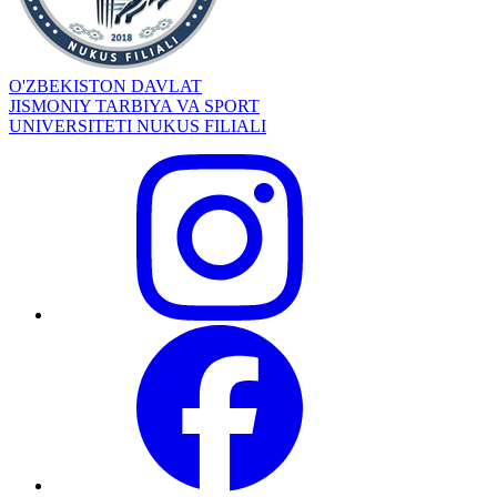
O'ZBEKISTON DAVLAT
JISMONIY TARBIYA VA SPORT
UNIVERSITETI NUKUS FILIALI