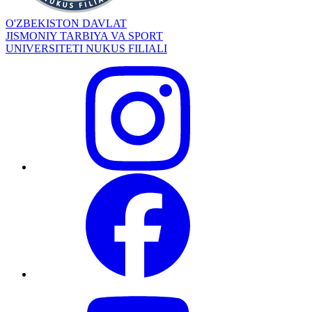
O'ZBEKISTON DAVLAT
JISMONIY TARBIYA VA SPORT
UNIVERSITETI NUKUS FILIALI