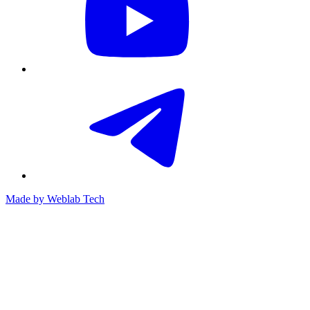
Made by
Weblab Tech