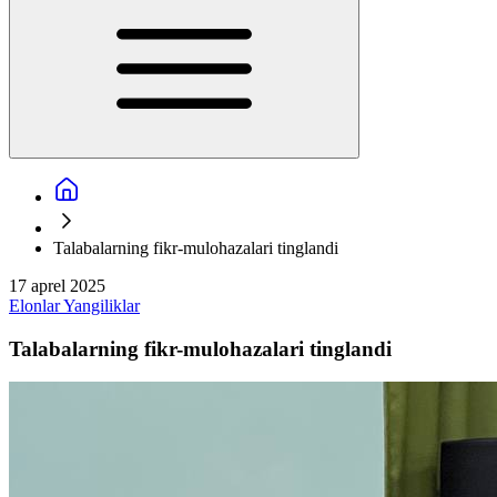
Talabalarning fikr-mulohazalari tinglandi
17 aprel 2025
Elonlar
Yangiliklar
Talabalarning fikr-mulohazalari tinglandi