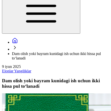
Dam olish yoki bayram kunidagi ish uchun ikki hissa pul
to‘lanadi
9 iyun 2025
Elonlar
Yangiliklar
Dam olish yoki bayram kunidagi ish uchun ikki
hissa pul to‘lanadi