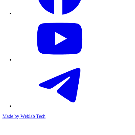
Made by
Weblab Tech