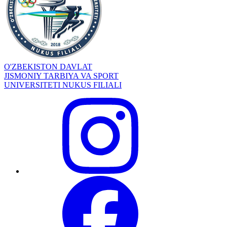
O'ZBEKISTON DAVLAT
JISMONIY TARBIYA VA SPORT
UNIVERSITETI NUKUS FILIALI