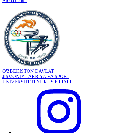
Aloqa uchun
O'ZBEKISTON DAVLAT
JISMONIY TARBIYA VA SPORT
UNIVERSITETI NUKUS FILIALI