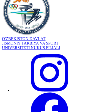
O'ZBEKISTON DAVLAT
JISMONIY TARBIYA VA SPORT
UNIVERSITETI NUKUS FILIALI