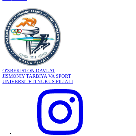
O'ZBEKISTON DAVLAT
JISMONIY TARBIYA VA SPORT
UNIVERSITETI NUKUS FILIALI