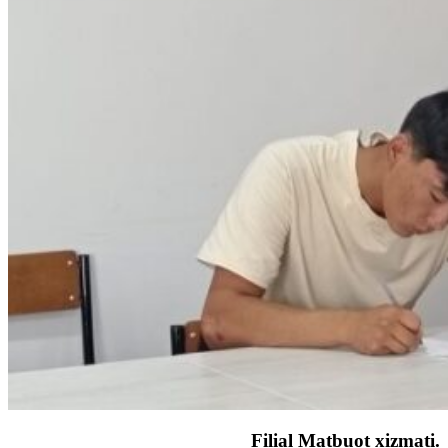
Filial Matbuot xizmati.