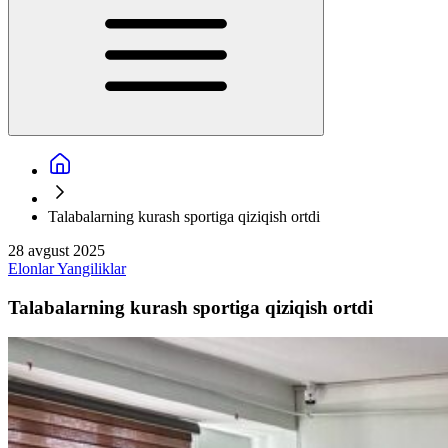
Talabalarning kurash sportiga qiziqish ortdi
28 avgust 2025
Elonlar
Yangiliklar
Talabalarning kurash sportiga qiziqish ortdi