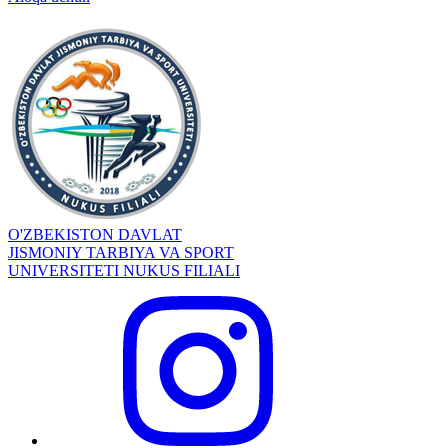
O'ZBEKISTON DAVLAT
JISMONIY TARBIYA VA SPORT
UNIVERSITETI NUKUS FILIALI