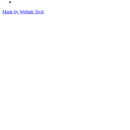
Made by
Weblab Tech