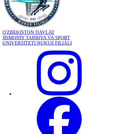
O'ZBEKISTON DAVLAT
JISMONIY TARBIYA VA SPORT
UNIVERSITETI NUKUS FILIALI