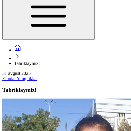
Tabriklaymiz!
31 avgust 2025
Elonlar
Yangiliklar
Tabriklaymiz!