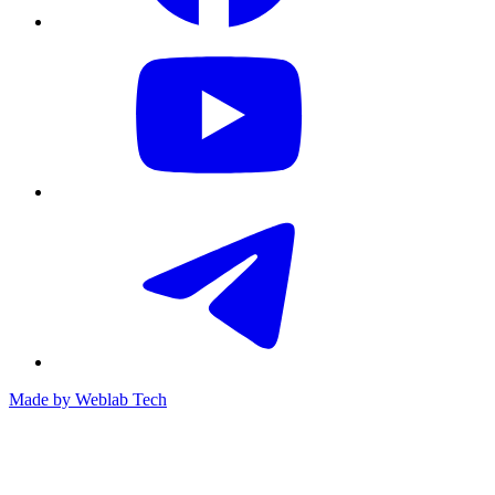
Made by
Weblab Tech