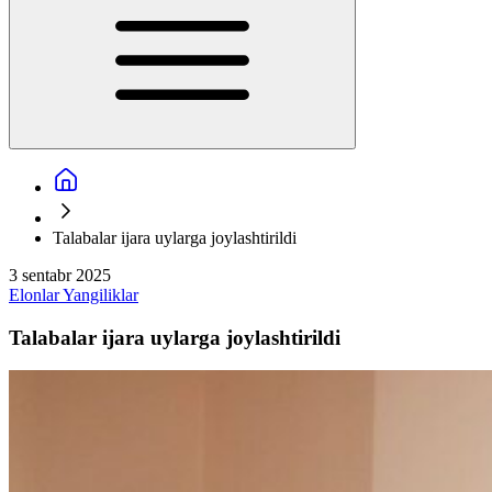
Talabalar ijara uylarga joylashtirildi
3 sentabr 2025
Elonlar
Yangiliklar
Talabalar ijara uylarga joylashtirildi