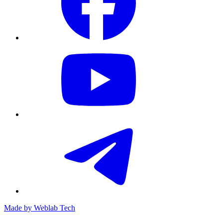
Made by
Weblab Tech