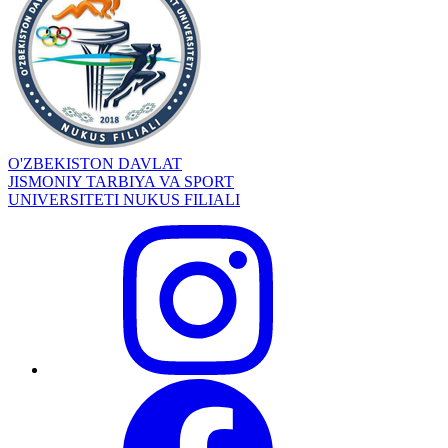
O'ZBEKISTON DAVLAT
JISMONIY TARBIYA VA SPORT
UNIVERSITETI NUKUS FILIALI