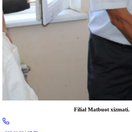
Filial Matbuot xizmati.