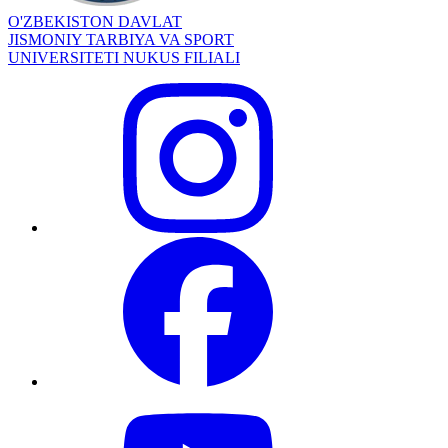
O'ZBEKISTON DAVLAT
JISMONIY TARBIYA VA SPORT
UNIVERSITETI NUKUS FILIALI