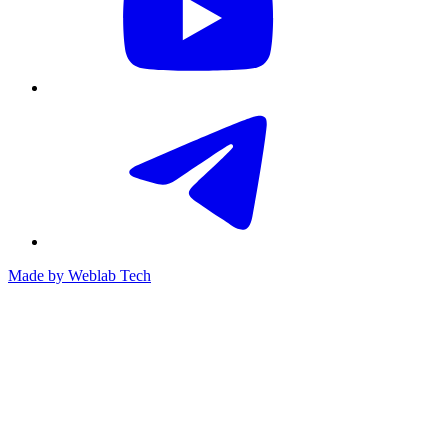
Made by
Weblab Tech