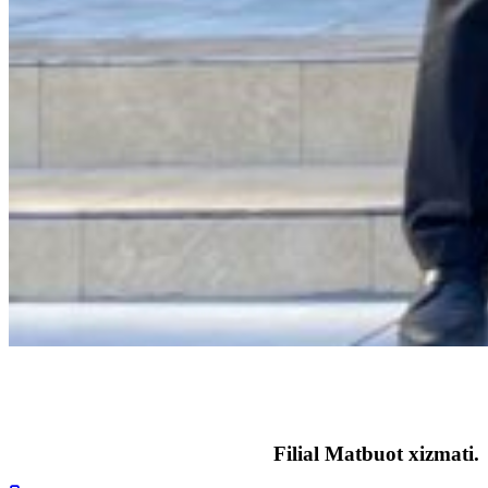
Filial Matbuot xizmati.