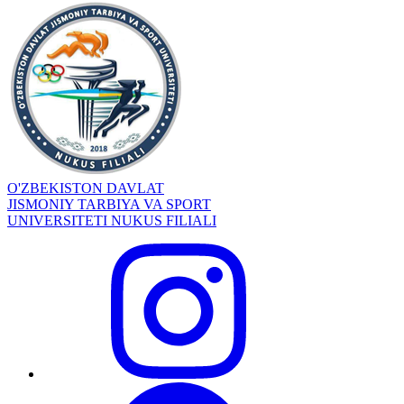
O'ZBEKISTON DAVLAT
JISMONIY TARBIYA VA SPORT
UNIVERSITETI NUKUS FILIALI