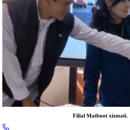
Filial Matbuot xizmati.