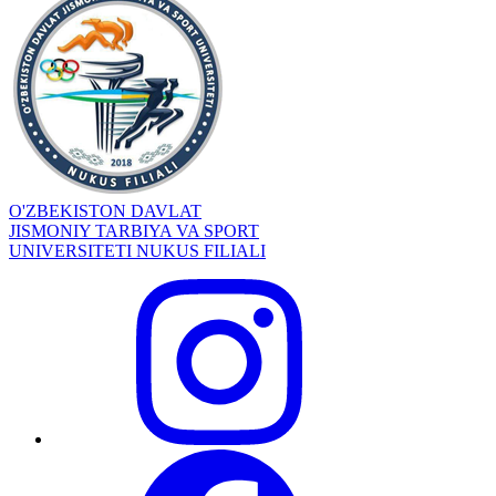
O'ZBEKISTON DAVLAT
JISMONIY TARBIYA VA SPORT
UNIVERSITETI NUKUS FILIALI