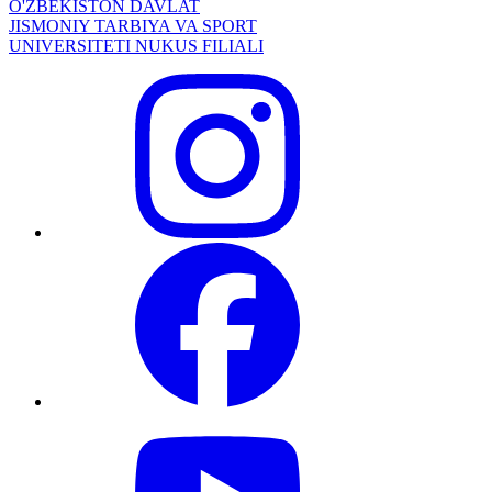
O'ZBEKISTON DAVLAT
JISMONIY TARBIYA VA SPORT
UNIVERSITETI NUKUS FILIALI