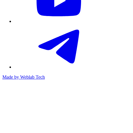
Made by
Weblab Tech