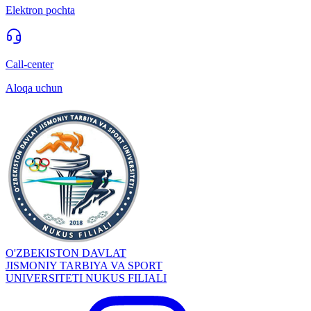
Elektron pochta
Call-center
Aloqa uchun
O'ZBEKISTON DAVLAT
JISMONIY TARBIYA VA SPORT
UNIVERSITETI NUKUS FILIALI