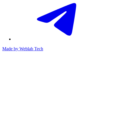
Made by
Weblab Tech