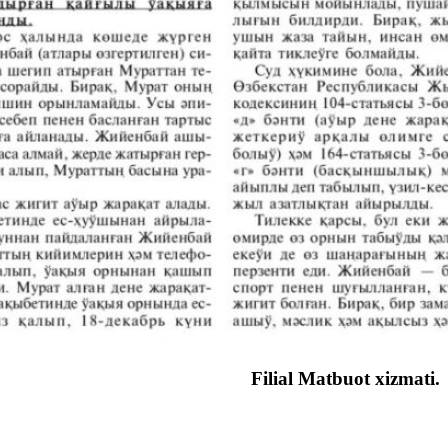
Filial Matbuot xizmati.