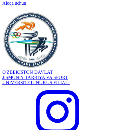
Aloqa uchun
O'ZBEKISTON DAVLAT
JISMONIY TARBIYA VA SPORT
UNIVERSITETI NUKUS FILIALI