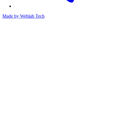
Made by
Weblab Tech