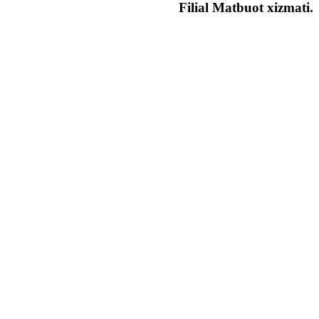
Filial Matbuot xizmati.