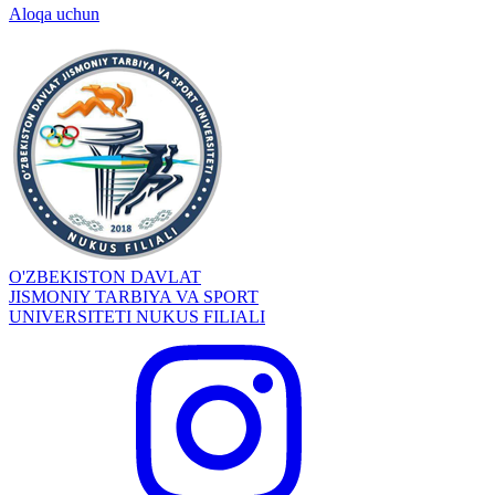
Aloqa uchun
O'ZBEKISTON DAVLAT
JISMONIY TARBIYA VA SPORT
UNIVERSITETI NUKUS FILIALI