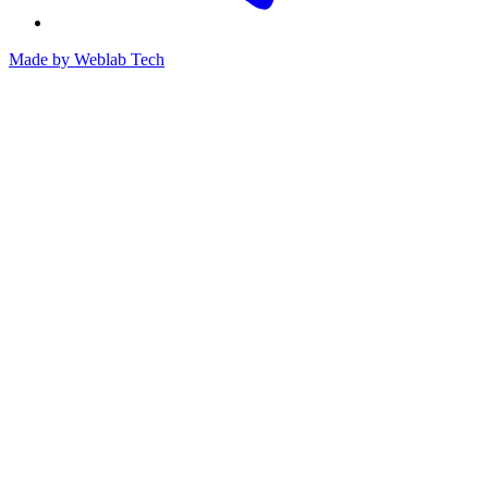
Made by
Weblab Tech