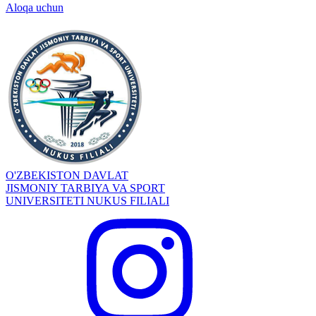
Aloqa uchun
O'ZBEKISTON DAVLAT
JISMONIY TARBIYA VA SPORT
UNIVERSITETI NUKUS FILIALI