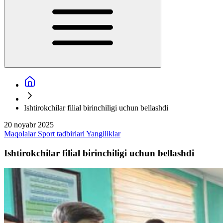
Ishtirokchilar filial birinchiligi uchun bellashdi
20 noyabr 2025
Maqolalar
Sport tadbirlari
Yangiliklar
Ishtirokchilar filial birinchiligi uchun bellashdi