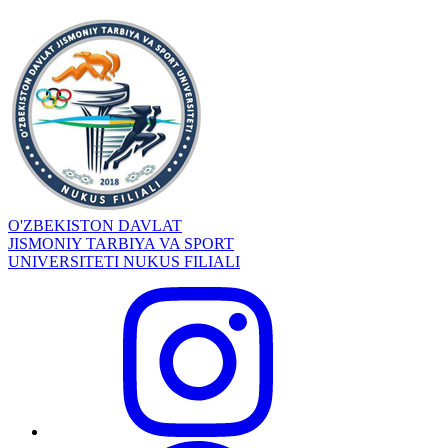
O'ZBEKISTON DAVLAT
JISMONIY TARBIYA VA SPORT
UNIVERSITETI NUKUS FILIALI