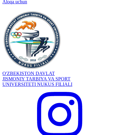
Aloqa uchun
O'ZBEKISTON DAVLAT
JISMONIY TARBIYA VA SPORT
UNIVERSITETI NUKUS FILIALI