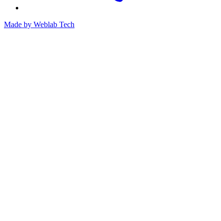
Made by
Weblab Tech