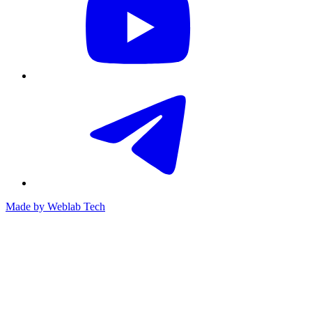
Made by
Weblab Tech