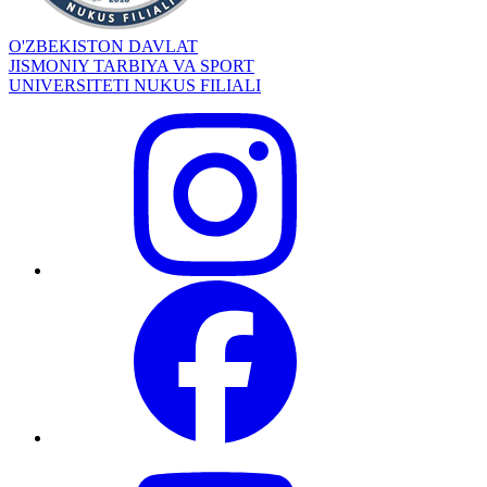
O'ZBEKISTON DAVLAT
JISMONIY TARBIYA VA SPORT
UNIVERSITETI NUKUS FILIALI